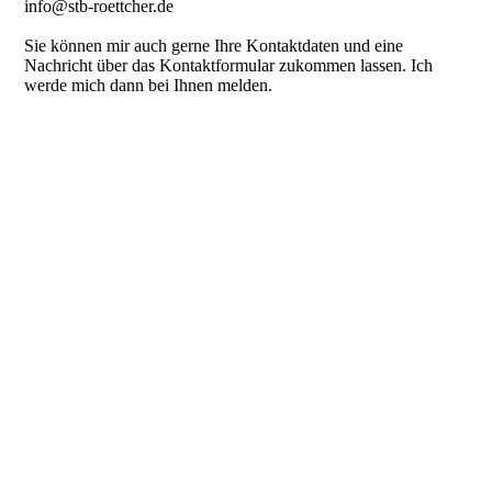
info@stb-roettcher.de
Sie können mir auch gerne Ihre Kontaktdaten und eine
Nachricht über das Kontaktformular zukommen lassen. Ich
werde mich dann bei Ihnen melden.