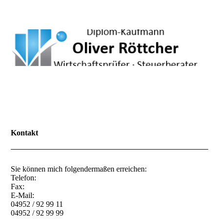
Kontakt
Sie können mich folgendermaßen erreichen:
Telefon:
Fax:
E-Mail:
04952 / 92 99 11
04952 / 92 99 99